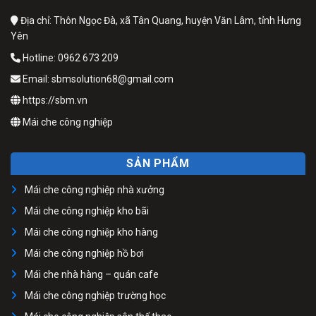
Địa chỉ: Thôn Ngọc Đà, xã Tân Quang, huyện Văn Lâm, tỉnh Hưng
Yên
Hotline: 0962 673 209
Email: sbmsolution68@gmail.com
https://sbm.vn
Mái che công nghiệp
SẢN PHẨM
Mái che công nghiệp nhà xưởng
Mái che công nghiệp kho bãi
Mái che công nghiệp kho hàng
Mái che công nghiệp hồ bơi
Mái che nhà hàng – quán cafe
Mái che công nghiệp trường học