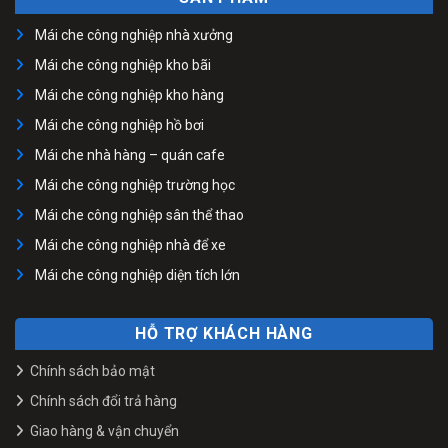
Mái che công nghiệp nhà xưởng
Mái che công nghiệp kho bãi
Mái che công nghiệp kho hàng
Mái che công nghiệp hồ bơi
Mái che nhà hàng – quán cafe
Mái che công nghiệp trường học
Mái che công nghiệp sân thể thao
Mái che công nghiệp nhà để xe
Mái che công nghiệp diện tích lớn
HỖ TRỢ KHÁCH HÀNG
Chính sách bảo mật
Chính sách đổi trả hàng
Giao hàng & vận chuyển