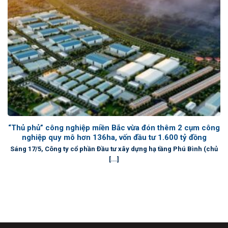
“Thủ phủ” công nghiệp miền Bắc vừa đón thêm 2 cụm công
nghiệp quy mô hơn 136ha, vốn đầu tư 1.600 tỷ đồng
Sáng 17/5, Công ty cổ phần Đầu tư xây dựng hạ tầng Phú Bình (chủ
[...]