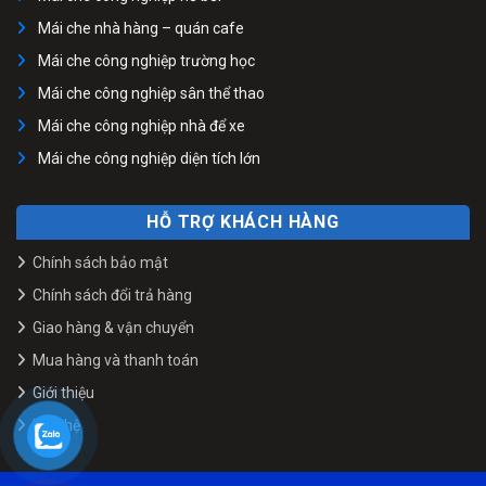
Mái che nhà hàng – quán cafe
Mái che công nghiệp trường học
Mái che công nghiệp sân thể thao
Mái che công nghiệp nhà để xe
Mái che công nghiệp diện tích lớn
HỖ TRỢ KHÁCH HÀNG
Chính sách bảo mật
Chính sách đổi trả hàng
Giao hàng & vận chuyển
Mua hàng và thanh toán
Giới thiệu
Liên hệ