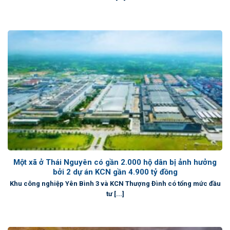
Một xã ở Thái Nguyên có gần 2.000 hộ dân bị ảnh hưởng
bởi 2 dự án KCN gần 4.900 tỷ đồng
Khu công nghiệp Yên Bình 3 và KCN Thượng Đình có tổng mức đầu
tư [...]