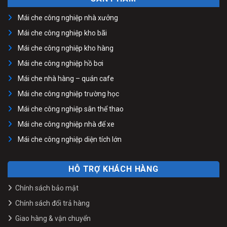
Mái che công nghiệp nhà xưởng
Mái che công nghiệp kho bãi
Mái che công nghiệp kho hàng
Mái che công nghiệp hồ bơi
Mái che nhà hàng – quán cafe
Mái che công nghiệp trường học
Mái che công nghiệp sân thể thao
Mái che công nghiệp nhà để xe
Mái che công nghiệp diện tích lớn
HỖ TRỢ KHÁCH HÀNG
Chính sách bảo mật
Chính sách đổi trả hàng
Giao hàng & vận chuyển