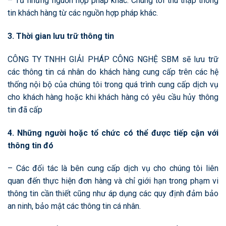
– Từ những nguồn hợp pháp khác: Chúng tôi thu thập thông
tin khách hàng từ các nguồn hợp pháp khác.
3. Thời gian lưu trữ thông tin
CÔNG TY TNHH GIẢI PHÁP CÔNG NGHỆ SBM sẽ lưu trữ
các thông tin cá nhân do khách hàng cung cấp trên các hệ
thống nội bộ của chúng tôi trong quá trình cung cấp dịch vụ
cho khách hàng hoặc khi khách hàng có yêu cầu hủy thông
tin đã cấp
4. Những người hoặc tổ chức có thể được tiếp cận với
thông tin đó
– Các đối tác là bên cung cấp dịch vụ cho chúng tôi liên
quan đến thực hiện đơn hàng và chỉ giới hạn trong phạm vi
thông tin cần thiết cũng như áp dụng các quy định đảm bảo
an ninh, bảo mật các thông tin cá nhân.