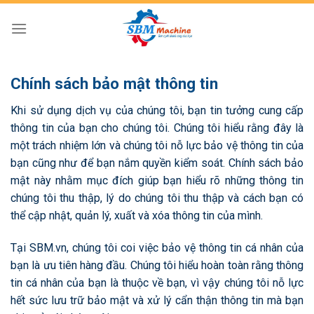
Skip
to
content
Chính sách bảo mật thông tin
Khi sử dụng dịch vụ của chúng tôi, bạn tin tưởng cung cấp
thông tin của bạn cho chúng tôi. Chúng tôi hiểu rằng đây là
một trách nhiệm lớn và chúng tôi nỗ lực bảo vệ thông tin của
bạn cũng như để bạn nắm quyền kiểm soát. Chính sách bảo
mật này nhằm mục đích giúp bạn hiểu rõ những thông tin
chúng tôi thu thập, lý do chúng tôi thu thập và cách bạn có
thể cập nhật, quản lý, xuất và xóa thông tin của mình.
Tại SBM.vn, chúng tôi coi việc bảo vệ thông tin cá nhân của
bạn là ưu tiên hàng đầu. Chúng tôi hiểu hoàn toàn rằng thông
tin cá nhân của bạn là thuộc về bạn, vì vậy chúng tôi nỗ lực
hết sức lưu trữ bảo mật và xử lý cẩn thận thông tin mà bạn