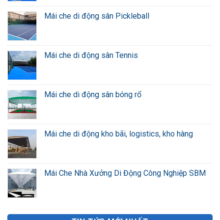
Mái che di động sân Pickleball
Mái che di động sân Tennis
Mái che di động sân bóng rổ
Mái che di động kho bãi, logistics, kho hàng
Mái Che Nhà Xưởng Di Động Công Nghiệp SBM