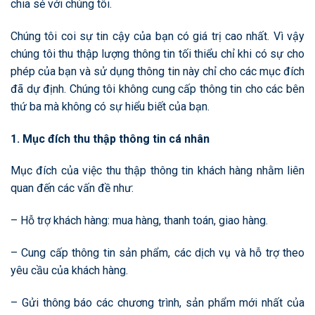
chia sẻ với chúng tôi.
Chúng tôi coi sự tin cậy của bạn có giá trị cao nhất. Vì vậy
chúng tôi thu thập lượng thông tin tối thiểu chỉ khi có sự cho
phép của bạn và sử dụng thông tin này chỉ cho các mục đích
đã dự định. Chúng tôi không cung cấp thông tin cho các bên
thứ ba mà không có sự hiểu biết của bạn.
1. Mục đích thu thập thông tin cá nhân
Mục đích của việc thu thập thông tin khách hàng nhằm liên
quan đến các vấn đề như:
– Hỗ trợ khách hàng: mua hàng, thanh toán, giao hàng.
– Cung cấp thông tin sản phẩm, các dịch vụ và hỗ trợ theo
yêu cầu của khách hàng.
– Gửi thông báo các chương trình, sản phẩm mới nhất của