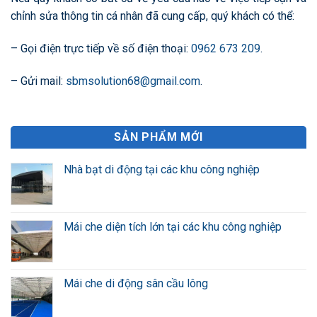
chỉnh sửa thông tin cá nhân đã cung cấp, quý khách có thể:
– Gọi điện trực tiếp về số điện thoại:
0962 673 209
.
– Gửi mail:
sbmsolution68@gmail.com
.
SẢN PHẨM MỚI
Nhà bạt di động tại các khu công nghiệp
Mái che diện tích lớn tại các khu công nghiệp
Mái che di động sân cầu lông