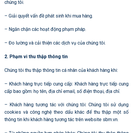
chúng tôi.
– Giải quyết vấn đề phát sinh khi mua hàng.
– Ngăn chặn các hoạt động phạm pháp.
– Đo lường và cải thiện các dịch vụ của chúng tôi.
2. Phạm vi thu thập thông tin
Chúng tôi thu thập thông tin cá nhân của khách hàng khi:
– Khách hàng trực tiếp cung cấp: Khách hàng trực tiếp cung
cấp bao gồm: họ tên, địa chỉ email, số điện thoại, địa chỉ.
– Khách hàng tương tác với chúng tôi: Chúng tôi sử dụng
cookies và công nghệ theo dấu khác để thu thập một số
thông tin khi khách hàng tương tác trên website sbm.vn.