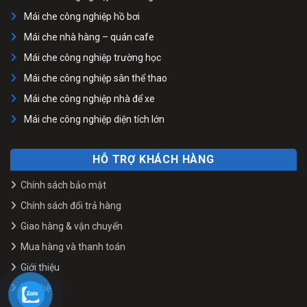
Mái che công nghiệp hồ bơi
Mái che nhà hàng – quán cafe
Mái che công nghiệp trường học
Mái che công nghiệp sân thể thao
Mái che công nghiệp nhà để xe
Mái che công nghiệp diện tích lớn
HỖ TRỢ KHÁCH HÀNG
Chính sách bảo mật
Chính sách đổi trả hàng
Giao hàng & vận chuyển
Mua hàng và thanh toán
Giới thiệu
Liên hệ