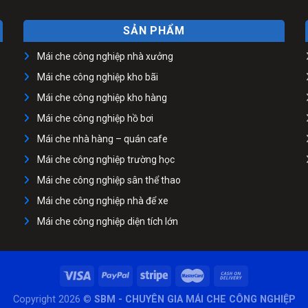
SẢN PHẨM
Mái che công nghiệp nhà xưởng
Mái che công nghiệp kho bãi
Mái che công nghiệp kho hàng
Mái che công nghiệp hồ bơi
Mái che nhà hàng – quán cafe
Mái che công nghiệp trường học
Mái che công nghiệp sân thể thao
Mái che công nghiệp nhà để xe
Mái che công nghiệp diện tích lớn
Copyright 2026 ©
SBM - CHUYÊN GIA MÁI CHE CÔNG NGHIỆP