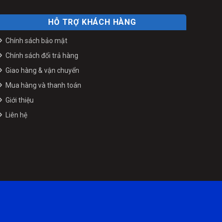
HỖ TRỢ KHÁCH HÀNG
Chính sách bảo mật
Chính sách đổi trả hàng
Giao hàng & vận chuyển
Mua hàng và thanh toán
Giới thiệu
Liên hệ