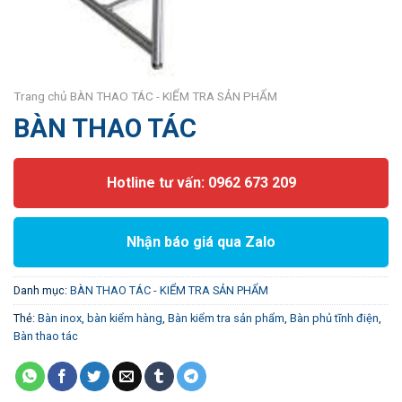
Trang chủ
BÀN THAO TÁC - KIỂM TRA SẢN PHẨM
BÀN THAO TÁC
Hotline tư vấn: 0962 673 209
Nhận báo giá qua Zalo
Danh mục:
BÀN THAO TÁC - KIỂM TRA SẢN PHẨM
Thẻ:
Bàn inox
,
bàn kiểm hàng
,
Bàn kiểm tra sản phẩm
,
Bàn phủ tĩnh điện
,
Bàn thao tác