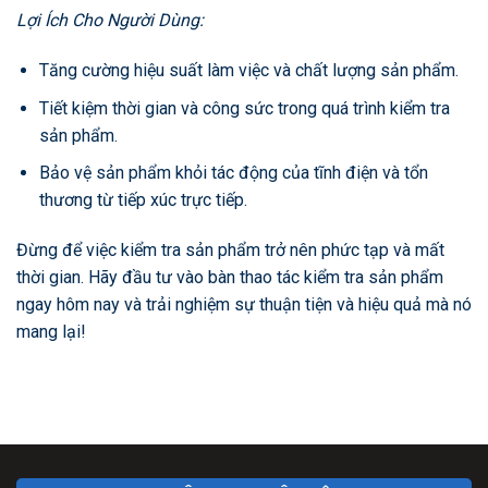
Lợi Ích Cho Người Dùng:
Tăng cường hiệu suất làm việc và chất lượng sản phẩm.
Tiết kiệm thời gian và công sức trong quá trình kiểm tra
sản phẩm.
Bảo vệ sản phẩm khỏi tác động của tĩnh điện và tổn
thương từ tiếp xúc trực tiếp.
Đừng để việc kiểm tra sản phẩm trở nên phức tạp và mất
thời gian. Hãy đầu tư vào bàn thao tác kiểm tra sản phẩm
ngay hôm nay và trải nghiệm sự thuận tiện và hiệu quả mà nó
mang lại!