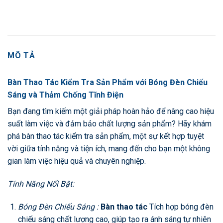
MÔ TẢ
Bàn Thao Tác Kiểm Tra Sản Phẩm với Bóng Đèn Chiếu
Sáng và Thảm Chống Tĩnh Điện
Bạn đang tìm kiếm một giải pháp hoàn hảo để nâng cao hiệu
suất làm việc và đảm bảo chất lượng sản phẩm? Hãy khám
phá bàn thao tác kiểm tra sản phẩm, một sự kết hợp tuyệt
vời giữa tính năng và tiện ích, mang đến cho bạn một không
gian làm việc hiệu quả và chuyên nghiệp.
Tính Năng Nổi Bật:
Bóng Đèn Chiếu Sáng :
Bàn thao tác
Tích hợp bóng đèn
chiếu sáng chất lượng cao, giúp tạo ra ánh sáng tự nhiên