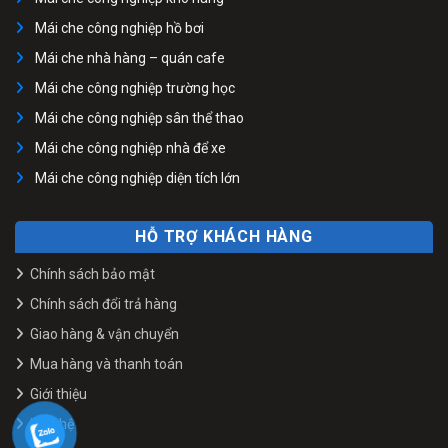
Mái che công nghiệp hồ bơi
Mái che nhà hàng – quán cafe
Mái che công nghiệp trường học
Mái che công nghiệp sân thể thao
Mái che công nghiệp nhà để xe
Mái che công nghiệp diện tích lớn
HỖ TRỢ KHÁCH HÀNG
Chính sách bảo mật
Chính sách đổi trả hàng
Giao hàng & vận chuyển
Mua hàng và thanh toán
Giới thiệu
Liên hệ