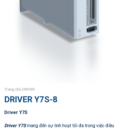
Trang chủ
DRIVER
DRIVER Y7S-8
Driver Y7S
Driver Y7S
mang đến sự linh hoạt tối đa trong việc điều