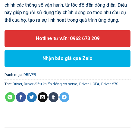
chỉnh các thông số vận hành, từ tốc độ đến dòng điện. Điều
này giúp người sử dụng tùy chỉnh động cơ theo nhu cầu cụ
thể của họ, tạo ra sự linh hoạt trong quá trình ứng dụng.
Hotline tư vấn: 0962 673 209
Nhận báo giá qua Zalo
Danh mục:
DRIVER
Thẻ:
Driver
,
Driver điều khiển động cơ servo
,
Driver HCFA
,
Driver Y7S