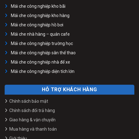
Mái che công nghiệp kho bãi
Mái che công nghiệp kho hàng
Mái che công nghiệp hồ bơi
Mái che nhà hàng – quán cafe
Mái che công nghiệp trường học
Mái che công nghiệp sân thể thao
Mái che công nghiệp nhà để xe
Mái che công nghiệp diện tích lớn
HỖ TRỢ KHÁCH HÀNG
Chính sách bảo mật
Chính sách đổi trả hàng
Giao hàng & vận chuyển
Mua hàng và thanh toán
Giới thiệu