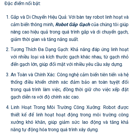
Đặc điểm nổi bật:
Gắp và Di Chuyển Hiệu Quả: Với bàn tay robot linh hoạt và
cảm biến thông minh,
Robot Gắp Gạch
của chúng tôi giúp
nâng cao hiệu quả trong quá trình gắp và di chuyển gạch,
giảm thời gian và tăng năng suất.
Tương Thích Đa Dạng Gạch: Khả năng đáp ứng linh hoạt
với nhiều loại và kích thước gạch khác nhau, từ gạch nhỏ
đến gạch lớn, giúp đối mặt với nhiều yêu cầu xây dựng.
An Toàn và Chính Xác: Công nghệ cảm biến tiên tiến và hệ
thống điều khiển chính xác đảm bảo an toàn tuyệt đối
trong quá trình làm việc, đồng thời giữ cho việc xếp đặt
gạch diễn ra với độ chính xác cao.
Linh Hoạt Trong Môi Trường Công Xưởng: Robot được
thiết kế để linh hoạt hoạt động trong môi trường công
xưởng khó khăn, giúp giảm sức lao động và tăng khả
năng tự động hóa trong quá trình xây dựng.