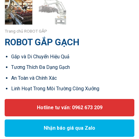
Trang chủ
ROBOT GẮP
ROBOT GẮP GẠCH
Gắp và Di Chuyển Hiệu Quả
Tương Thích Đa Dạng Gạch
An Toàn và Chính Xác
Linh Hoạt Trong Môi Trường Công Xưởng
Hotline tư vấn: 0962 673 209
Nhận báo giá qua Zalo