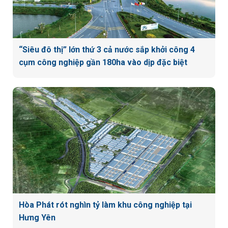
“Siêu đô thị” lớn thứ 3 cả nước sắp khởi công 4
cụm công nghiệp gần 180ha vào dịp đặc biệt
Hòa Phát rót nghìn tỷ làm khu công nghiệp tại
Hưng Yên