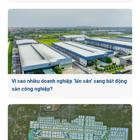
Vì sao nhiều doanh nghiệp ‘lấn sân’ sang bất động
sản công nghiệp?