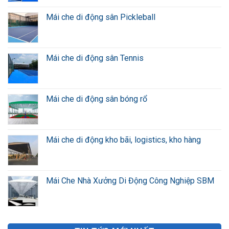
Mái che di động sân Pickleball
Mái che di động sân Tennis
Mái che di động sân bóng rổ
Mái che di động kho bãi, logistics, kho hàng
Mái Che Nhà Xưởng Di Động Công Nghiệp SBM