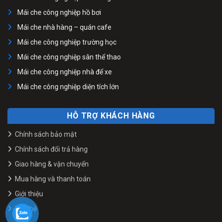
Mái che công nghiệp hồ bơi
Mái che nhà hàng – quán cafe
Mái che công nghiệp trường học
Mái che công nghiệp sân thể thao
Mái che công nghiệp nhà để xe
Mái che công nghiệp diện tích lớn
HỖ TRỢ KHÁCH HÀNG
Chính sách bảo mật
Chính sách đổi trả hàng
Giao hàng & vận chuyển
Mua hàng và thanh toán
Giới thiệu
Liên hệ