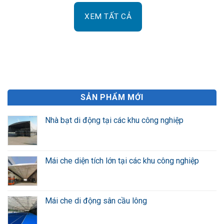
XEM TẤT CẢ
SẢN PHẨM MỚI
Nhà bạt di động tại các khu công nghiệp
Mái che diện tích lớn tại các khu công nghiệp
Mái che di động sân cầu lông