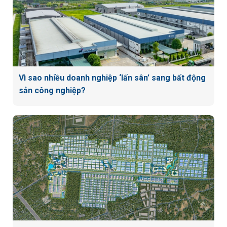
Vì sao nhiều doanh nghiệp ‘lấn sân’ sang bất động
sản công nghiệp?