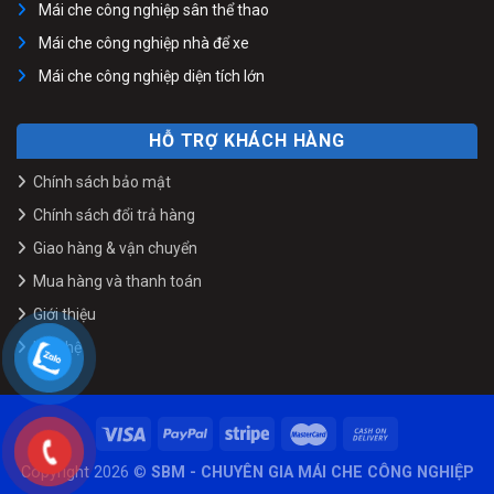
Mái che công nghiệp sân thể thao
Mái che công nghiệp nhà để xe
Mái che công nghiệp diện tích lớn
HỖ TRỢ KHÁCH HÀNG
Chính sách bảo mật
Chính sách đổi trả hàng
Giao hàng & vận chuyển
Mua hàng và thanh toán
Giới thiệu
Liên hệ
Copyright 2026 ©
SBM - CHUYÊN GIA MÁI CHE CÔNG NGHIỆP