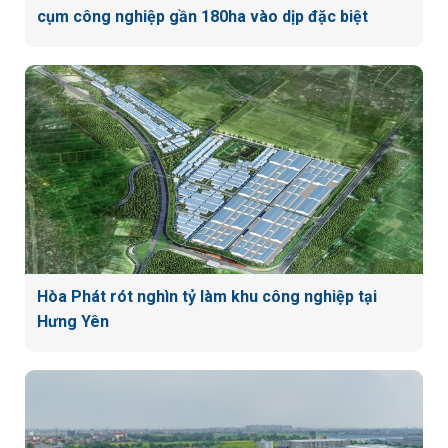
cụm công nghiệp gần 180ha vào dịp đặc biệt
Hòa Phát rót nghìn tỷ làm khu công nghiệp tại
Hưng Yên