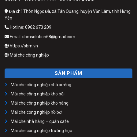
Địa chỉ: Thôn Ngọc Đà, xã Tân Quang, huyện Văn Lâm, tỉnh Hưng
Yên
Hotline: 0962 673 209
Email: sbmsolution68@gmail.com
https://sbm.vn
Mái che công nghiệp
SẢN PHẨM
Mái che công nghiệp nhà xưởng
Mái che công nghiệp kho bãi
Mái che công nghiệp kho hàng
Mái che công nghiệp hồ bơi
Mái che nhà hàng – quán cafe
Mái che công nghiệp trường học