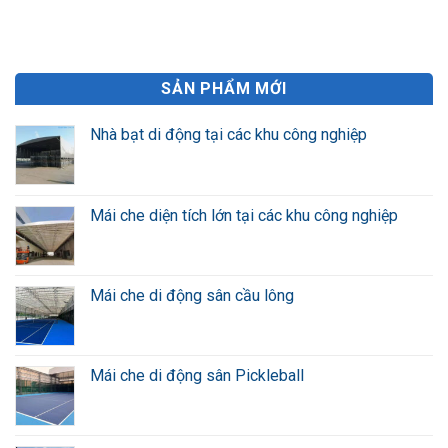
SẢN PHẨM MỚI
Nhà bạt di động tại các khu công nghiệp
Mái che diện tích lớn tại các khu công nghiệp
Mái che di động sân cầu lông
Mái che di động sân Pickleball