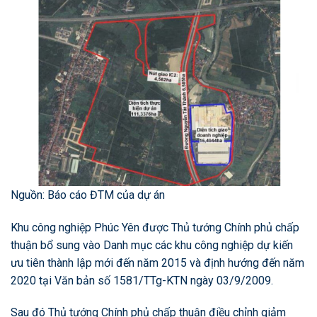
Nguồn: Báo cáo ĐTM của dự án
Khu công nghiệp Phúc Yên được Thủ tướng Chính phủ chấp
thuận bổ sung vào Danh mục các khu công nghiệp dự kiến
ưu tiên thành lập mới đến năm 2015 và định hướng đến năm
2020 tại Văn bản số 1581/TTg-KTN ngày 03/9/2009.
Sau đó Thủ tướng Chính phủ chấp thuận điều chỉnh giảm