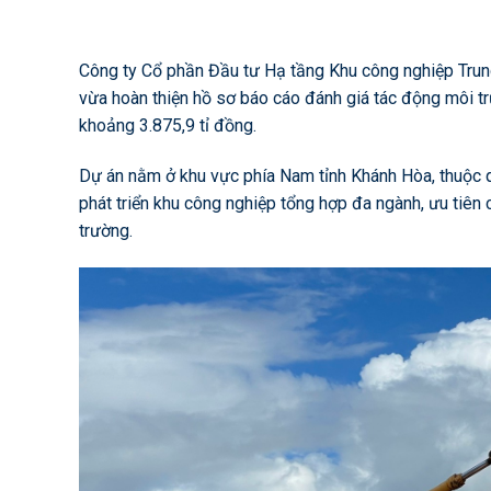
Công ty Cổ phần Đầu tư Hạ tầng Khu công nghiệp Trun
vừa hoàn thiện hồ sơ báo cáo đánh giá tác động môi tr
khoảng 3.875,9 tỉ đồng.
Dự án nằm ở khu vực phía Nam tỉnh Khánh Hòa, thuộc 
phát triển khu công nghiệp tổng hợp đa ngành, ưu tiên 
trường.