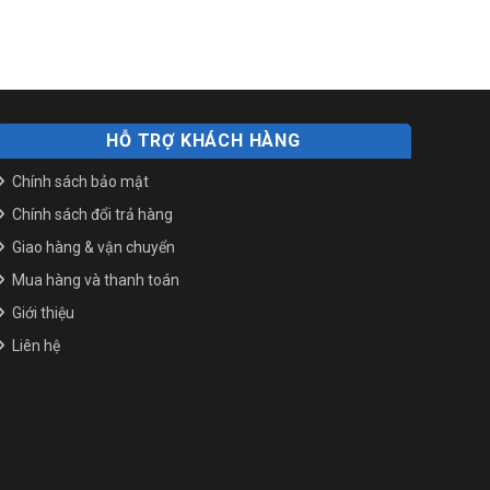
HỖ TRỢ KHÁCH HÀNG
Chính sách bảo mật
Chính sách đổi trả hàng
Giao hàng & vận chuyển
Mua hàng và thanh toán
Giới thiệu
Liên hệ