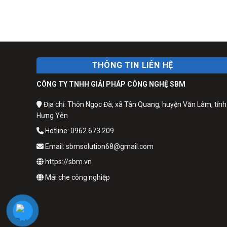
THÔNG TIN LIÊN HỆ
CÔNG TY TNHH GIẢI PHÁP CÔNG NGHỆ SBM
Địa chỉ: Thôn Ngọc Đà, xã Tân Quang, huyện Văn Lâm, tỉnh
Hưng Yên
Hotline: 0962 673 209
Email: sbmsolution68@gmail.com
https://sbm.vn
Mái che công nghiệp