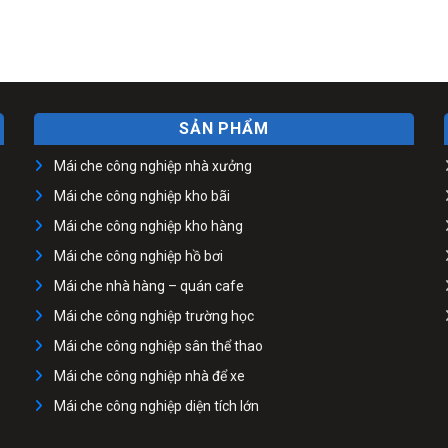
SẢN PHẨM
Mái che công nghiệp nhà xưởng
Mái che công nghiệp kho bãi
Mái che công nghiệp kho hàng
Mái che công nghiệp hồ bơi
Mái che nhà hàng – quán cafe
Mái che công nghiệp trường học
Mái che công nghiệp sân thể thao
Mái che công nghiệp nhà để xe
Mái che công nghiệp diện tích lớn