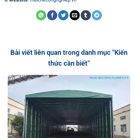
Bài viết liên quan trong danh mục "Kiến
thức cần biết"